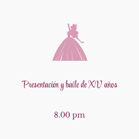
Presentación y baile de XV años
8.00 pm