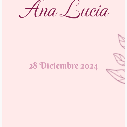
Ana Lucia
28 Diciembre 2024