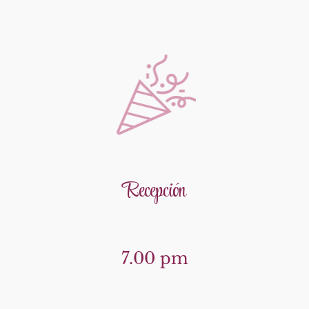
Recepción
7.00 pm