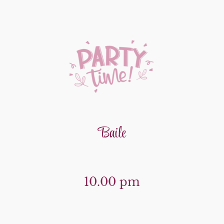
Baile
10.00 pm