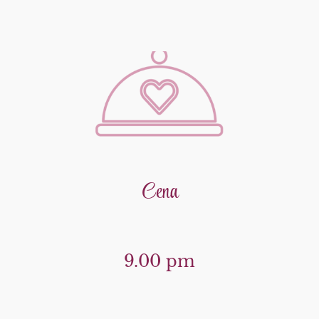
Cena
9.00 pm